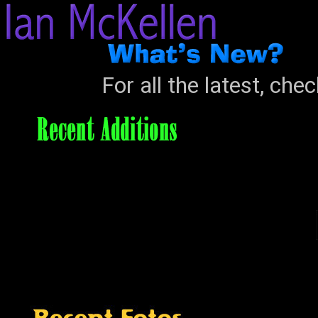
For all the latest, che